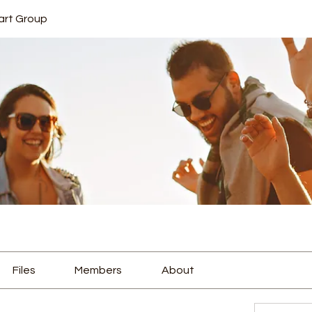
art Group
Files
Members
About